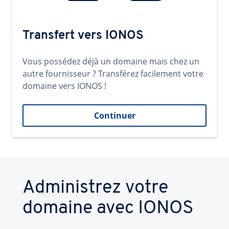
Transfert vers IONOS
Vous possédez déjà un domaine mais chez un
autre fournisseur ? Transférez facilement votre
domaine vers IONOS !
Continuer
Administrez votre
domaine avec IONOS