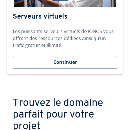
Serveurs virtuels
Les puissants serveurs virtuels de IONOS vous
offrent des ressources dédiées ainsi qu’un
trafic gratuit et illimité.
Continuer
Trouvez le domaine
parfait pour votre
projet