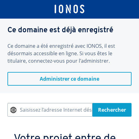
Ce domaine est déjà enregistré
Ce domaine a été enregistré avec IONOS, il est
désormais accessible en ligne. Si vous êtes le
titulaire, connectez-vous pour l'administrer.
Administrer ce domaine
Saisissez l’adresse Internet désirée
Rechercher