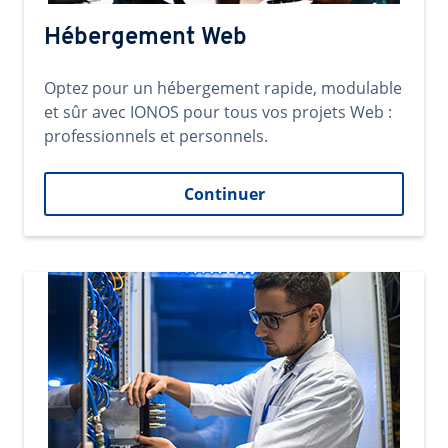
Hébergement Web
Optez pour un hébergement rapide, modulable
et sûr avec IONOS pour tous vos projets Web :
professionnels et personnels.
Continuer