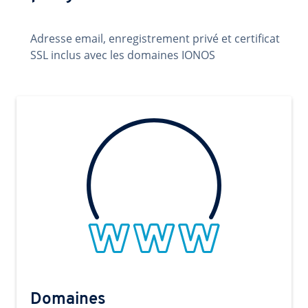
Adresse email, enregistrement privé et certificat
SSL inclus avec les domaines IONOS
Domaines