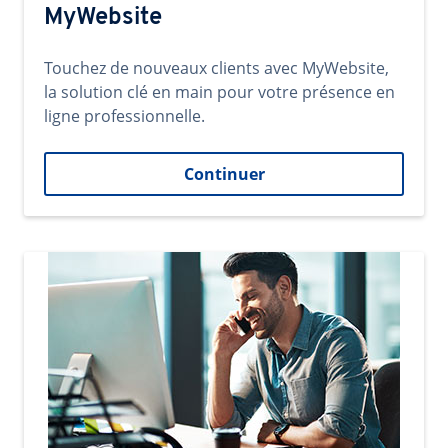
MyWebsite
Touchez de nouveaux clients avec MyWebsite,
la solution clé en main pour votre présence en
ligne professionnelle.
Continuer