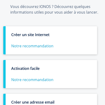
Vous découvrez IONOS ? Découvrez quelques
informations utiles pour vous aider à vous lancer.
Créer un site Internet
Notre recommandation
Activation facile
Notre recommandation
Créer une adresse email